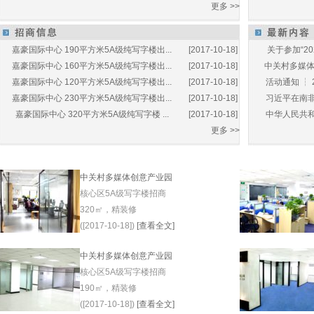
更多 >>
嘉豪国际中心 190平方米5A级纯写字楼出...
[2017-10-18]
关于参加“20
嘉豪国际中心 160平方米5A级纯写字楼出...
[2017-10-18]
中关村多媒体产
嘉豪国际中心 120平方米5A级纯写字楼出...
[2017-10-18]
活动通知 ┆ 
嘉豪国际中心 230平方米5A级纯写字楼出...
[2017-10-18]
习近平在南非
嘉豪国际中心 320平方米5A级纯写字楼 ...
[2017-10-18]
中华人民共和
更多 >>
中关村多媒体创意产业园
核心区5A级写字楼招商
320㎡，精装修
([2017-10-18])
[查看全文]
中关村多媒体创意产业园
核心区5A级写字楼招商
190㎡，精装修
([2017-10-18])
[查看全文]