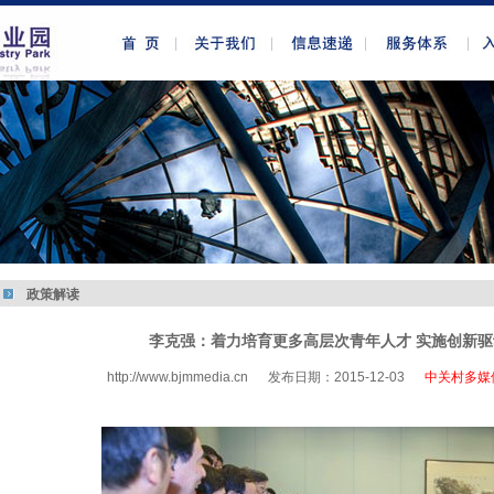
政策解读
李克强：着力培育更多高层次青年人才 实施创新驱
http://www.bjmmedia.cn
发布日期：2015-12-03
中关村多媒
http://www.bjmmedia.com.cn