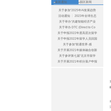
最新通知
园区新闻
关于参加“2025年AI发展趋势
活动通知 ┆ 2023年全球生态
关于举办“共建智能经济产业
关于举办 DTC (Direct to Co
关于申报2022年度高层次留学
关于申报2022年留学人员回国
关于参加“联通世界·感
关于开展2021年媒体融合创新
关于参评第七届“北京市留学
关于开展2021年积分落户申报