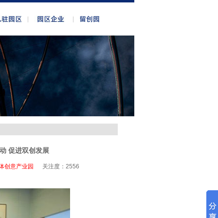
动 促进双创发展
体创意产业园
关注度：
2556