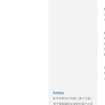
关注热点
关于开展2017年度（第十三批）
关于报送园区企业积分落户人员