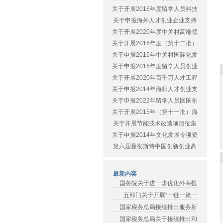
关于开展2016年度留学人员科技
关于申报海外人才创业企业支持
关于开展2020年度中关村高端领
关于开展2016年度（第十二批）
关于申报2016年中关村国际化发
关于申报2016年度留学人员创业
关于开展2020年百千万人才工程
关于申报2014年海归人才创业支
关于申报2022年留学人员回国创
关于开展2015年（第十一批）海
关于开展节能技术改造项目征集
关于申报2014年文化发展专项资
第六届曼彻斯特中国创新创业高
最新内容
国务院关于进一步优化外商投
五部门关于开展“一链一策一
国家税务总局接续推出服务新
国家税务总局关于接续推出和