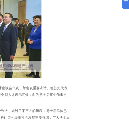
人才座谈会代表，并发表重要讲话。他首先代表
年创新人才表示问候，向为博士后事业作出贡
小到大，走过了不平凡的历程，博士后群体已
学科门类和经济社会发展主要领域，广大博士后