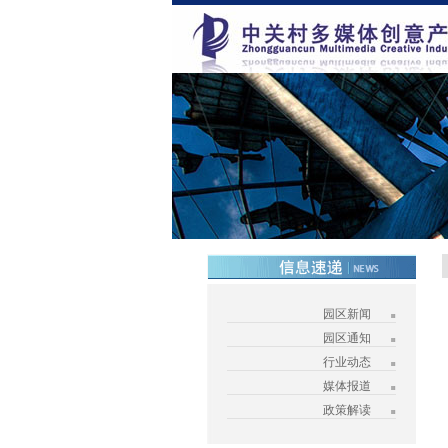
园区新闻
园区通知
行业动态
媒体报道
政策解读