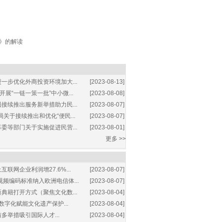
》的解读
一步优化外商投资环境加大...
[2023-08-13]
展“一链一策一批”中小微...
[2023-08-08]
接续推出服务新举措助力民...
[2023-08-07]
关于接续推出和优化“便民...
[2023-08-07]
委等部门关于实施促进民营...
[2023-08-01]
更多 >>
互联网企业利润增27.6%...
[2023-08-07]
视频编码标准纳入欧洲电信体...
[2023-08-07]
典籍打开方式（聚焦文化数...
[2023-08-04]
数字化赋能文化遗产保护...
[2023-08-04]
多举措吸引国际人才...
[2023-08-04]