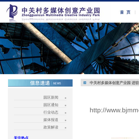
中关村多媒体创意产业园 进
园区新闻
园区通知
http://www.bjmm
行业动态
媒体报道
政策解读
关注热点