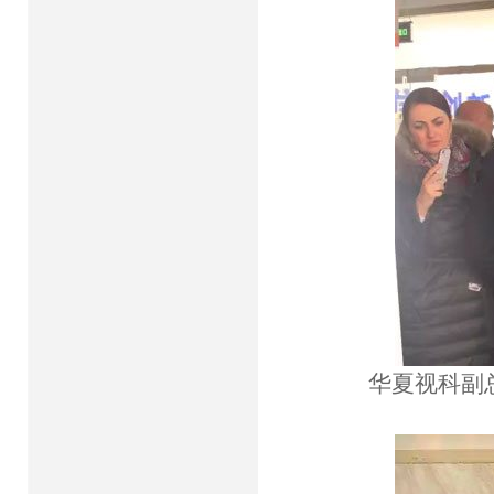
华夏视科副