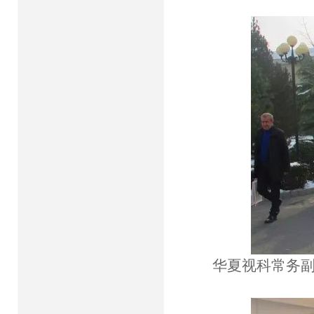
华夏视科常务