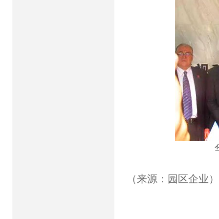
（来源：园区企业