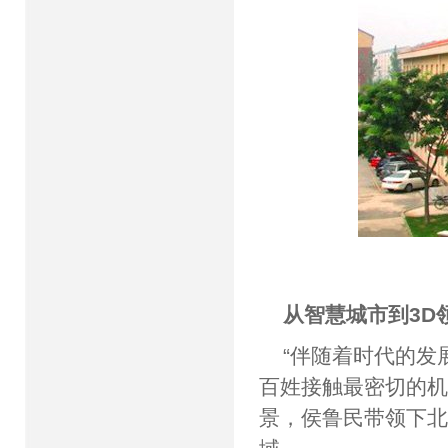
从智慧城市到3D
“伴随着时代的发
百姓接触最密切的机
景，侯鲁民带领下北