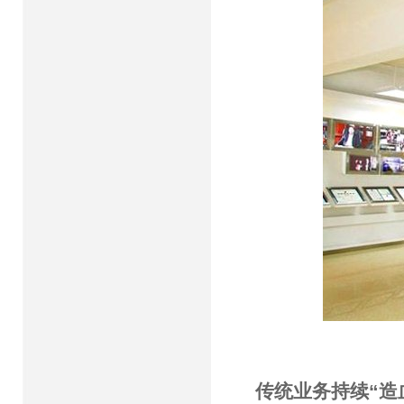
传统业务持续“造