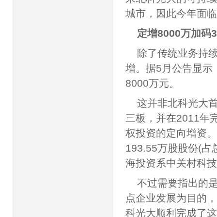
城市，因此今年面临
定增8000万加码
除了传统业务持续
增。据5月公告显示
8000万元。
这并非北科光大首
三板，并在2011
权投资的定向增资
193.55万股股份(
海投资系中关村科
不过需要指出的
点企业发展为目的，
科光大顺利完成了