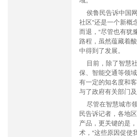
域。
侯鲁民告诉中国网
社区”还是一个新概
而退，“尽管也有犹
路程，虽然蕴藏着
中得到了发展。
目前，除了智慧
保、智能交通等领域
有一定的知名度和客
与了政府有关部门
尽管在智慧城市
民告诉记者，各地
产品，更关键的是
术，“这些原因促使