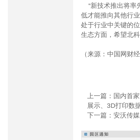
“新技术推出将率
低才能推向其他行业
处于行业中关键的位
生态方面，希望北科
（来源：中国网财
上一篇：
国内首家
展示、3D打印数
下一篇：
安沃传媒