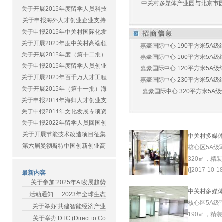
中关村多媒体产业园与北京市园林
关于开展2016年度留学人员科技
关于申报海外人才创业企业支持
关于申报2016年中关村国际化发
关于开展2020年度中关村高端领
嘉豪国际中心 190平方米5A级纯
关于开展2016年度（第十二批）
嘉豪国际中心 160平方米5A级纯
关于申报2016年度留学人员创业
嘉豪国际中心 120平方米5A级纯
关于开展2020年百千万人才工程
嘉豪国际中心 230平方米5A级纯
关于开展2015年（第十一批）海
嘉豪国际中心 320平方米5A级纯
关于申报2014年海归人才创业支
关于申报2014年文化发展专项资
关于申报2022年留学人员回国创
关于开展节能技术改造项目征集
中关村多媒
第六届曼彻斯特中国创新创业高
核心区5A级
320㎡，精
([2017-10-18
最新内容
关于参加“2025年AI发展趋势
中关村多媒
活动通知 ┆ 2023年全球生态
核心区5A级
关于举办“共建智能经济产业
190㎡，精
关于举办 DTC (Direct to Co