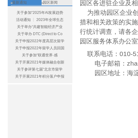
园区各进驻企业及
最新通知
园区新闻
为推动园区企业
关于参加“2025年AI发展趋势
活动通知 ┆ 2023年全球生态
措和相关政策的实
关于举办“共建智能经济产业
行统计调查，请各企
关于举办 DTC (Direct to Co
园区服务体系办公
关于申报2022年度高层次留学
关于申报2022年留学人员回国
联系电话：010-517
关于参加“联通世界·感
电子邮箱：zhaohon
关于开展2021年媒体融合创新
关于参评第七届“北京市留学
园区地址：海淀区紫
关于开展2021年积分落户申报