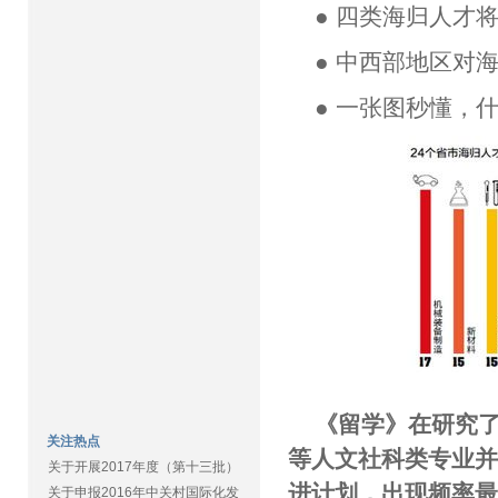
● 四类海归人才
● 中西部地区对
● 一张图秒懂，
《留学》在研究
关注热点
等人文社科类专业并
关于开展2017年度（第十三批）
进计划，出现频率
关于申报2016年中关村国际化发