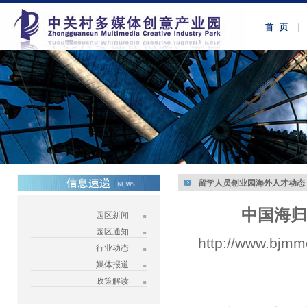
留学人员创业园海外人才动态
中国海归
园区新闻
园区通知
http://www.bjmm
行业动态
媒体报道
政策解读