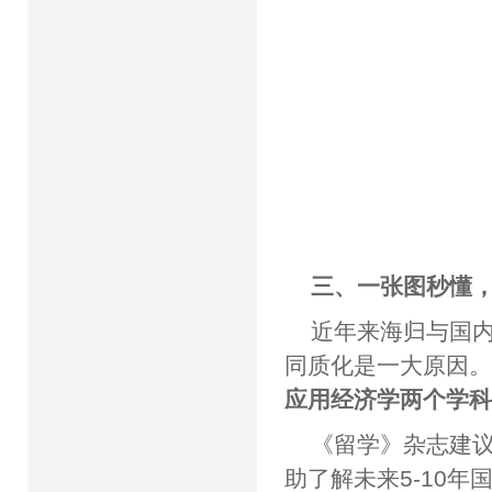
三、一张图秒懂
近年来海归与国
同质化是一大原因。
应用经济学两个学科
《留学》杂志建
助了解未来5-10