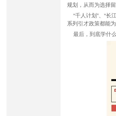
规划，从而为选择
“千人计划”、“
系列引才政策都能
最后，到底学什