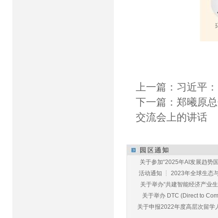
上一篇：
习近平：
下一篇：
郑曦原总
交流会上的讲话
关于参加“2025年AI发展趋势国
活动通知 ┆ 2023年全球生态与E
关于举办“共建智能经济产业生态
关于举办 DTC (Direct to Commu
关于申报2022年度高层次留学人