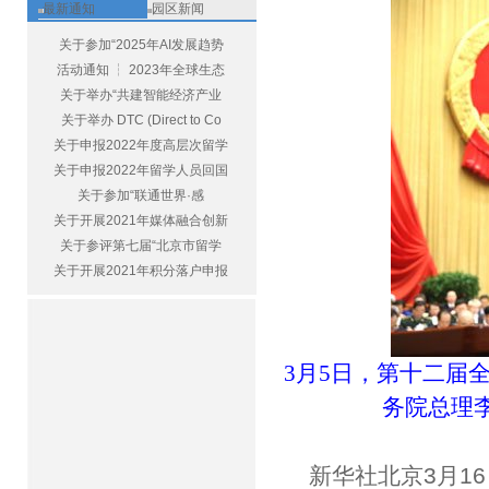
最新通知
园区新闻
关于参加“2025年AI发展趋势
活动通知 ┆ 2023年全球生态
关于举办“共建智能经济产业
关于举办 DTC (Direct to Co
关于申报2022年度高层次留学
关于申报2022年留学人员回国
关于参加“联通世界·感
关于开展2021年媒体融合创新
关于参评第七届“北京市留学
关于开展2021年积分落户申报
3月5日，第十二届
务院总理
新华社北京3月1