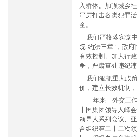
入群体。加强城乡
严厉打击各类犯罪
全。
我们严格落实党中
院“约法三章”，政
有效控制。加大行
争，严肃查处违纪
我们狠抓重大政
价，建立长效机制
一年来，外交工
十国集团领导人峰
领导人系列会议、
合组织第二十二次