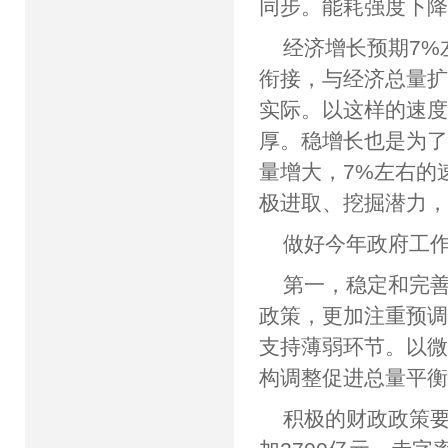
同步。能耗强度下降
经济增长预期7
衔接，与经济总量
实际。以这样的速
厚。稳增长也是为
量增大，7%左右的
极进取、挖掘潜力
做好今年政府工
第一，稳定和完
政策，更加注重预
支持薄弱环节。以
构调整促进总量平
积极的财政政策要