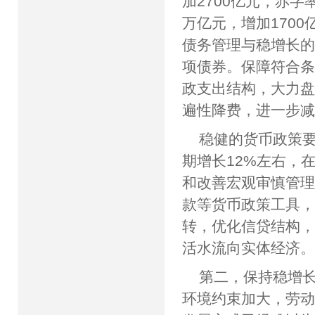
加2700亿元，赤字
万亿元，增加1700
债务管理与稳增长
项债券。保障符合
政支出结构，大力
遍性降费，进一步
稳健的货币政策要
期增长12%左右，
和改善宏观审慎管
款等货币政策工具
转，优化信贷结构
活水流向实体经济
第二，保持稳增长
环境约束加大，劳