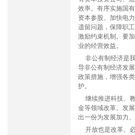
效率。有序实施国
资本参股。加快电
遗留问题，保障职
激励约束机制。要
业的经营效益。
非公有制经济是
导非公有制经济发
政策措施，增强各
护。
继续推进科技、
金等领域改革。发
出一份为发展加力
开放也是改革。