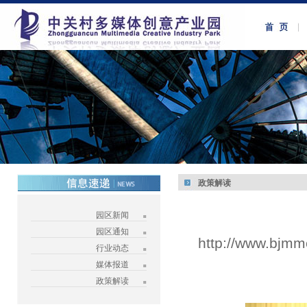
政策解读
园区新闻
园区通知
http://www.bjmm
行业动态
媒体报道
政策解读