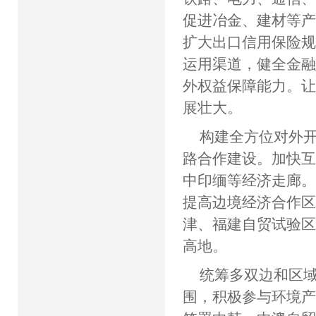
促进冶金、建材等
扩大出口信用保险
运用渠道，健全金
外权益保障能力。
展壮大。
构建全方位对外开
路合作建设。加快
中印缅等经济走廊
提高边境经济合作
津、福建自贸试验
高地。
统筹多双边和区
围，积极参与环境