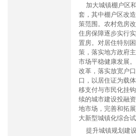
加大城镇棚户区和
套，其中棚户区改造
策范围。农村危房改
住房保障逐步实行
置房。对居住特别
策，落实地方政府
市场平稳健康发展
改革，落实放宽户
口，以居住证为载
移支付与市民化挂
续的城市建设投融
地市场，完善和拓
大新型城镇化综合
提升城镇规划建