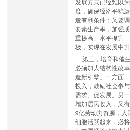
发展方式已经难以
度，确保经济平稳
造有利条件；又要
要素生产率，加强
重提高、水平提升
极，实现在发展中
第三，培育和催
必须加大结构性改
造新引擎。一方面
投入，鼓励社会参
需求、促发展。另
增加居民收入，又有
9亿劳动力资源，人
细胞活跃起来，必