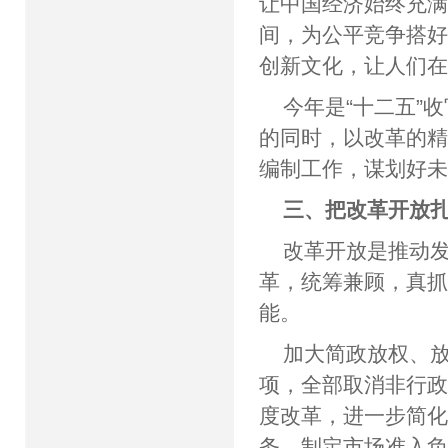
让中国经济始终充
间，为公平竞争搭
创新文化，让人们
今年是“十二五”
的同时，以改革的精
编制工作，谋划好
三、把改革开放
改革开放是推动
革，统筹兼顾，真
能。
加大简政放权、
项，全部取消非行
度改革，进一步简化
务。制定市场准入