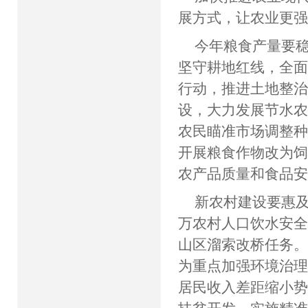
展方式，让农业更
今年粮食产量要稳
坚守耕地红线，全
行动，推进土地整治
设，大力发展节水
农民瞄准市场调整
开展粮食作物改为
农产品质量和食品
新农村建设要惠及
万农村人口饮水安全
山区溜索改桥任务。
为重点加强环境治
居民收入差距缩小