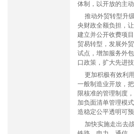
体制，以开放的主
推动外贸转型升级
央财政全额负担，让
建立并公开收费项
贸易转型，发展外
试点，增加服务外
口政策，扩大先进
更加积极有效利
一般制造业开放，
限核准的管理制度
加负面清单管理模
造稳定公平透明可
加快实施走出去
铁路、电力、通信