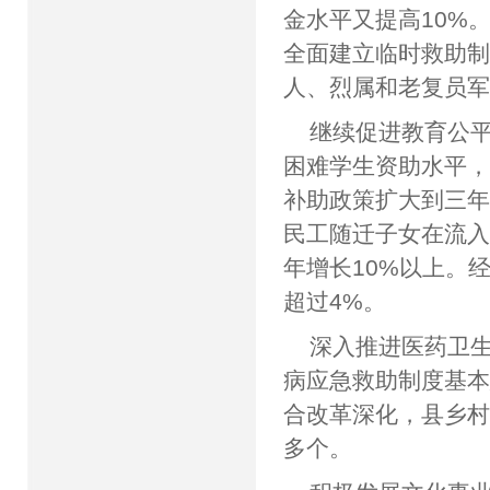
金水平又提高10%
全面建立临时救助制度
人、烈属和老复员军
继续促进教育公
困难学生资助水平
补助政策扩大到三年
民工随迁子女在流
年增长10%以上。
超过4%。
深入推进医药卫
病应急救助制度基本
合改革深化，县乡村
多个。