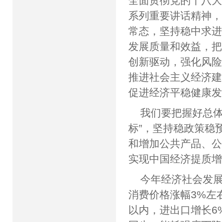
全面贯彻党的十八
系列重要讲话精神，
常态，坚持稳中求
发展质量和效益，
创新驱动，强化风
推进社会主义经济
促进经济平稳健康
我们要把握好总体
标”，坚持稳政策稳
和增加公共产品、公
实现中国经济提质
今年经济社会发
消费价格涨幅3%左右
以内，进出口增长6