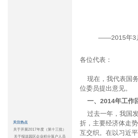
——2015
各位代表：
现在，我代表国
位委员提出意见。
一、2014年工作
过去一年，我国
折，主要经济体走
关注热点
关于开展2017年度（第十三批）
互交织。在以习近
关于报送园区企业积分落户人员