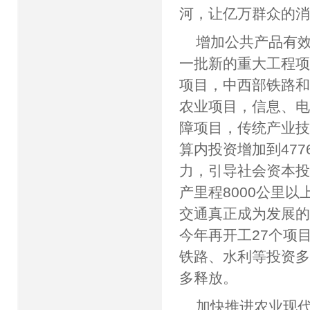
河，让亿万群众的
增加公共产品有效
一批新的重大工程
项目，中西部铁路
农业项目，信息、
障项目，传统产业
算内投资增加到47
力，引导社会资本投
产里程8000公里
交通真正成为发展的
今年再开工27个项
铁路、水利等投资
多释放。
加快推进农业现代