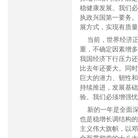
稳健康发展。我们
执政兴国第一要务
展方式，实现有质
当前，世界经济
重，不确定因素增
我国经济下行压力
比去年还要大。同
巨大的潜力、韧性
持续推进，发展基
验。我们必须增强
新的一年是全面
也是稳增长调结构
主义伟大旗帜，以邓