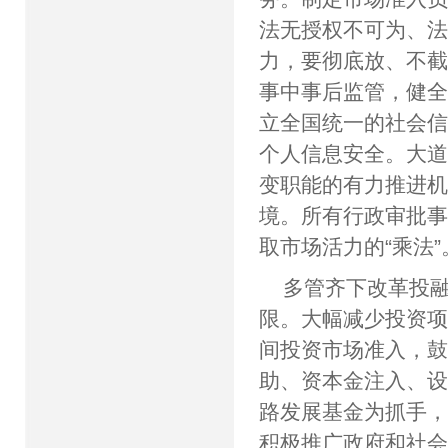
法无授权不可为、
力，要彻底放、不
事中事后监管，健
立全国统一的社会
个人信息安全。大
变职能的有力推进
境。所有行政审批事
取市场活力的“乘法”
多管齐下改革投
限。大幅减少投资
间投资市场准入，
助、资本金注入、
路发展基金为抓手
积极推广政府和社