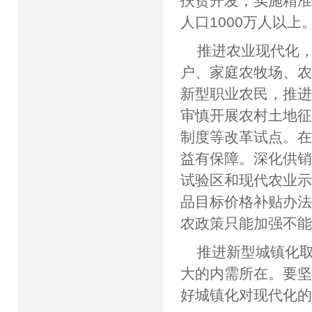
扶贫开发，实施精
人口1000万人以上
推进农业现代化
户、家庭农牧场、
新型职业农民，推
审慎开展农村土地
制度等改革试点。
益有保障。深化供
试验区和现代农业
品目标价格补贴办
农政策只能加强不
推进新型城镇化
大的内需所在。要坚
好城镇化对现代化