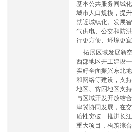
基本公共服务同城
城市人口规模，提
就近城镇化。发展
气供电、公交和防
行更方便、环境更
拓展区域发展新空
西部地区开工建设
实好全面振兴东北
和网络等建设，支
地区、贫困地区支持
与区域开发开放结
津冀协同发展，在
质性突破。推进长
重大项目，构筑综