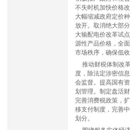
不失时机加快价格
大幅缩减政府定价
放开。取消绝大部
大输配电价改革试
源性产品价格，全
市场秩序，确保低
推动财税体制改
度，除法定涉密信
会监督。提高国有
划管理。制定盘活财
完善消费税政策，
移支付制度，完善
划分。