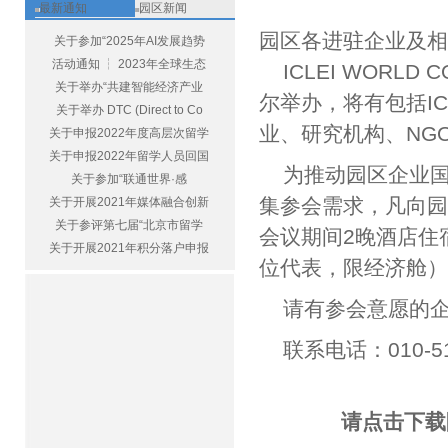
最新通知
园区新闻
园区各进驻企业及
关于参加“2025年AI发展趋势
活动通知 ┆ 2023年全球生态
ICLEI WORLD
关于举办“共建智能经济产业
尔举办，将有包括IC
关于举办 DTC (Direct to Co
业、研究机构、NG
关于申报2022年度高层次留学
关于申报2022年留学人员回国
为推动园区企业
关于参加“联通世界·感
集参会需求，凡向
关于开展2021年媒体融合创新
关于参评第七届“北京市留学
会议期间2晚酒店住
关于开展2021年积分落户申报
位代表，限经济舱
请有参会意愿的企
联系电话：010-51
请点击下载