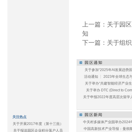
上一篇：
关于园区
知
下一篇：
关于组织
关于参加“2025年AI发展趋势国
活动通知 ┆ 2023年全球生态与E
关于举办“共建智能经济产业生态
关于举办 DTC (Direct to Commu
关于申报2022年度高层次留学人
关注热点
中关村多媒体产业园举办2024年
关于开展2017年度（第十三批）
中国高新技术产业导报：曼彻斯特
关于报送园区企业积分落户人员