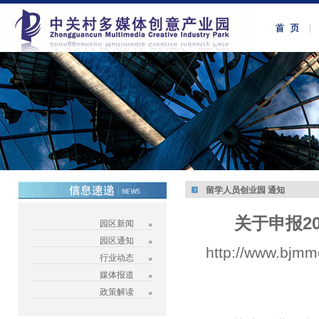
留学人员创业园 通知
关于申报2
园区新闻
园区通知
http://www.bjmm
行业动态
媒体报道
政策解读