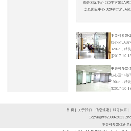
嘉豪国际中心 230平方米5A级纯
嘉豪国际中心 320平方米5A级纯
中关村多媒
核心区5A级
320㎡，精
([2017-10-18
中关村多媒
核心区5A级
190㎡，精
([2017-10-18
首 页
|
关于我们
|
信息速递
|
服务体系
|
Copyright©2008-2023 Zhon
中关村多媒体创意