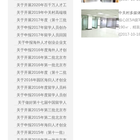
关于开展2020年百千万人才工
关于开展2019年中关村高端领
中关村多媒
关于开展2017年度（第十三批
核心区5A级
190㎡，精
关于申报2017年留学人员创办
([2017-10-18
关于申报2017年留学人员回国
关于申报海外人才创业企业支
关于申报2016年度海外人才创
关于开展2016年第二批北京市
关于开展2016年第一批北京市
关于开展2016年度（第十二批
关于2016年园区海归人才创业
关于开展2016年度留学人员科
关于申报2016年度留学人员创
关于做好第十七届中国留学人
关于开展2015年第三批北京市
关于开展2015年第二批北京市
关于申报2015年海归人才创业
关于开展2015年（第十一批）