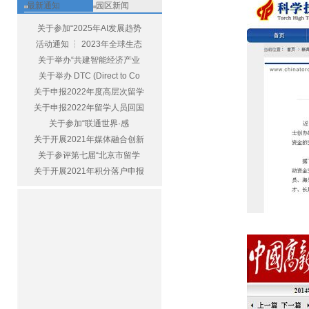
最新通知
园区新闻
关于参加“2025年AI发展趋势
活动通知 ┆ 2023年全球生态
关于举办“共建智能经济产业
关于举办 DTC (Direct to Co
关于申报2022年度高层次留学
关于申报2022年留学人员回国
关于参加“联通世界·感
关于开展2021年媒体融合创新
关于参评第七届“北京市留学
关于开展2021年积分落户申报