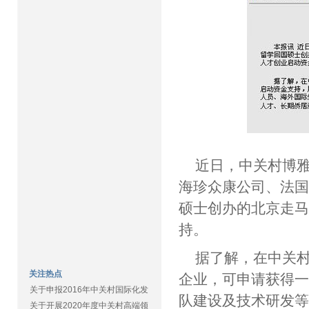
近日，中关村博
海珍众康公司、法
硕士创办的北京走
持。
据了解，在中关
关注热点
企业，可申请获得
关于申报2016年中关村国际化发
队建设及技术研发
关于开展2020年度中关村高端领