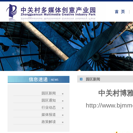
园区新闻
中关村博
园区新闻
园区通知
http://www.bjmm
行业动态
媒体报道
政策解读