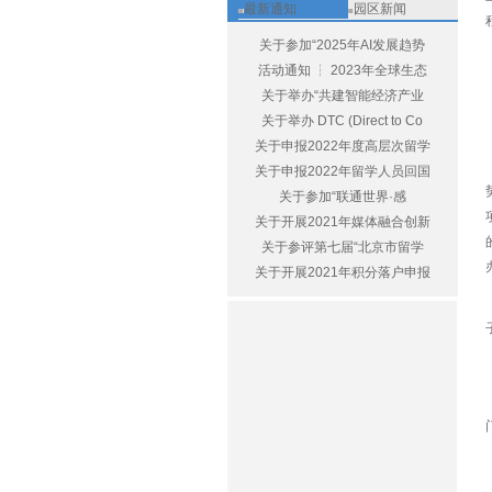
最新通知
园区新闻
关于参加“2025年AI发展趋势
活动通知 ┆ 2023年全球生态
关于举办“共建智能经济产业
关于举办 DTC (Direct to Co
关于申报2022年度高层次留学
关于申报2022年留学人员回国
关于参加“联通世界·感
关于开展2021年媒体融合创新
关于参评第七届“北京市留学
关于开展2021年积分落户申报