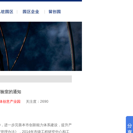
实验室的通知
体创意产业园
关注度：
2690
神，进一步完善本市创新能力体系建设，提升产
管理办法》，2014年市级工程研究中心和工