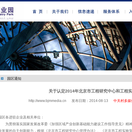
园区通知
关于认定2014年北京市工程研究中心和工程
http://www.bjmmedia.cn
发布日期：2014-08-13
中关村多媒
http://www.bjmmedia.com.cn
园区各进驻企业及相关单位：
为贯彻落实国家发展改革委《加强区域产业创新基础能力建设工作指导意见》精
业发展的自主创新能力，根据《北京市工程研究中心管理办法》、《北京市工程实验室