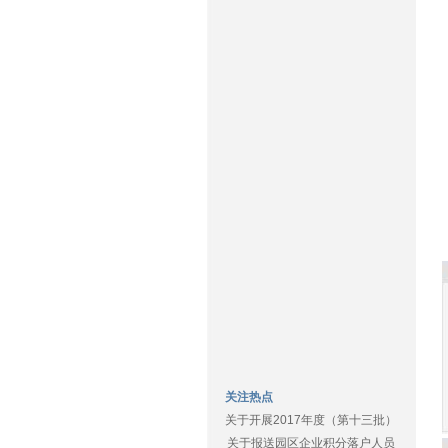
关注热点
关于开展2017年度（第十三批）
关于报送园区企业积分落户人员