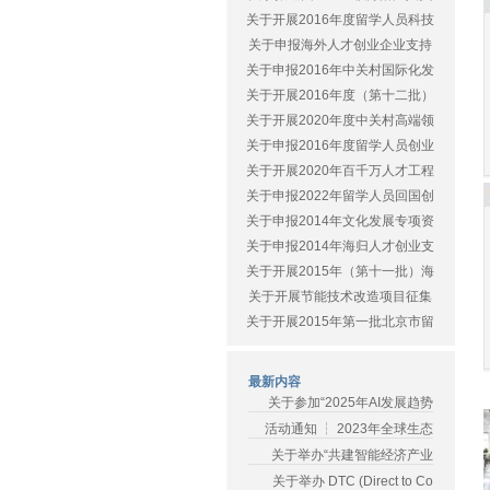
关于开展2016年度留学人员科技
关于申报海外人才创业企业支持
关于申报2016年中关村国际化发
关于开展2016年度（第十二批）
关于开展2020年度中关村高端领
关于申报2016年度留学人员创业
关于开展2020年百千万人才工程
关于申报2022年留学人员回国创
关于申报2014年文化发展专项资
关于申报2014年海归人才创业支
关于开展2015年（第十一批）海
关于开展节能技术改造项目征集
关于开展2015年第一批北京市留
最新内容
关于参加“2025年AI发展趋势
活动通知 ┆ 2023年全球生态
关于举办“共建智能经济产业
关于举办 DTC (Direct to Co