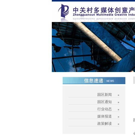
园区新闻
园区通知
行业动态
媒体报道
政策解读