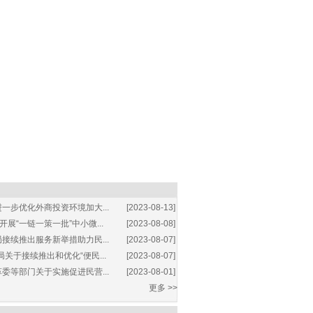
一步优化外商投资环境加大...
[2023-08-13]
展“一链一策一批”中小微...
[2023-08-08]
接续推出服务新举措助力民...
[2023-08-07]
关于接续推出和优化“便民...
[2023-08-07]
委等部门关于实施促进民营...
[2023-08-01]
更多 >>