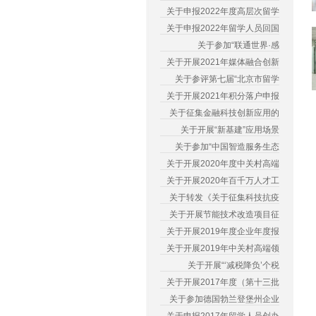
关于申报2022年度高层次留学
关于申报2022年留学人员回国
关于参加“联通世界·感
关于开展2021年媒体融合创新
关于参评第七届“北京市留学
关于开展2021年积分落户申报
关于征集金融科技创新应用的
关于开展“新基建”应用场景
关于参加“中国智造服务生态
关于开展2020年度中关村高端
关于开展2020年百千万人才工
关于转发《关于征集科技抗疫
关于开展节能技术改造项目征
关于开展2019年度企业年度报
关于开展2019年中关村高端领
关于开展“‘减税降负’个税
关于开展2017年度（第十三批
关于参加德国勃兰登堡州企业