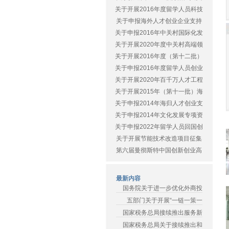
关于开展2016年度留学人员科技
关于申报海外人才创业企业支持
关于申报2016年中关村国际化发
关于开展2020年度中关村高端领
关于开展2016年度（第十二批）
关于申报2016年度留学人员创业
关于开展2020年百千万人才工程
关于开展2015年（第十一批）海
关于申报2014年海归人才创业支
关于申报2014年文化发展专项资
关于申报2022年留学人员回国创
关于开展节能技术改造项目征集
第六届曼彻斯特中国创新创业高
最新内容
国务院关于进一步优化外商投
五部门关于开展“一链一策一
国家税务总局接续推出服务新
国家税务总局关于接续推出和