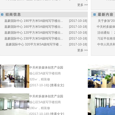
更多 >>
嘉豪国际中心 190平方米5A级纯写字楼出...
[2017-10-18]
关于参加“20
嘉豪国际中心 160平方米5A级纯写字楼出...
[2017-10-18]
中关村多媒体产
嘉豪国际中心 120平方米5A级纯写字楼出...
[2017-10-18]
活动通知 ┆ 
嘉豪国际中心 230平方米5A级纯写字楼出...
[2017-10-18]
习近平在南非
嘉豪国际中心 320平方米5A级纯写字楼 ...
[2017-10-18]
中华人民共和
更多 >>
中关村多媒体创意产业园
核心区5A级写字楼招商
320㎡，精装修
([2017-10-18])
[查看全文]
中关村多媒体创意产业园
核心区5A级写字楼招商
190㎡，精装修
([2017-10-18])
[查看全文]