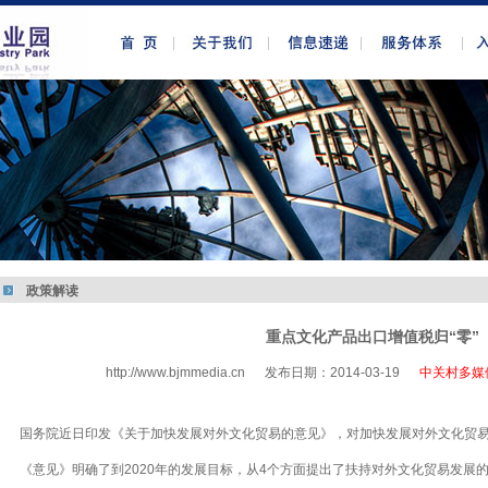
政策解读
重点文化产品出口增值税归“零”
http://www.bjmmedia.cn
发布日期：2014-03-19
中关村多媒
http://www.bjmmedia.com.cn
国务院近日印发《关于加快发展对外文化贸易的意见》，对加快发展对外文化贸
《意见》明确了到2020年的发展目标，从4个方面提出了扶持对外文化贸易发展