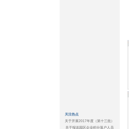
关注热点
关于开展2017年度（第十三批）
关于报送园区企业积分落户人员