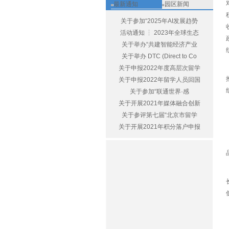
最新通知
园区新闻
关于参加“2025年AI发展趋势
活动通知 ┆ 2023年全球生态
关于举办“共建智能经济产业
关于举办 DTC (Direct to Co
关于申报2022年度高层次留学
关于申报2022年留学人员回国
关于参加“联通世界·感
关于开展2021年媒体融合创新
关于参评第七届“北京市留学
关于开展2021年积分落户申报