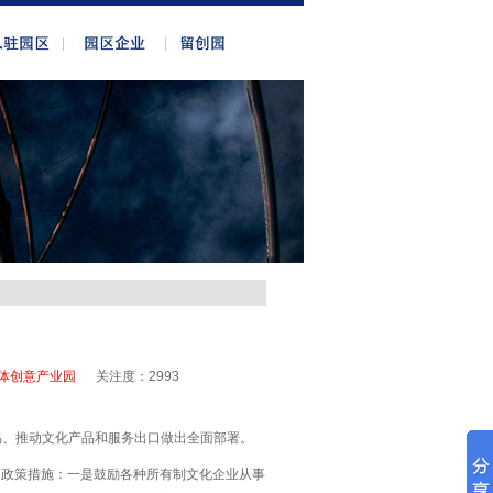
体创意产业园
关注度：
2993
易、推动文化产品和服务出口做出全面部署。
的政策措施：一是鼓励各种所有制文化企业从事