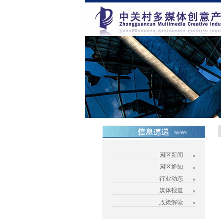
园区新闻
园区通知
行业动态
媒体报道
政策解读