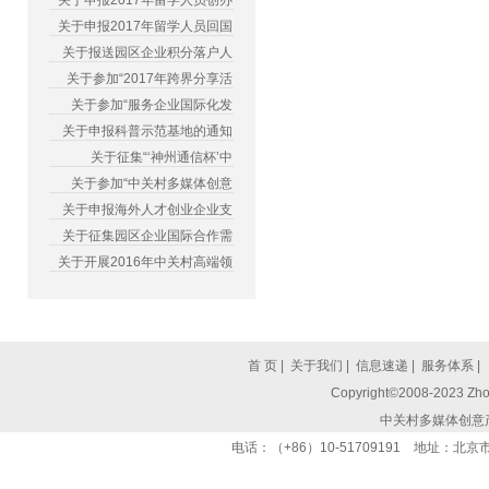
关于申报2017年留学人员创办
关于申报2017年留学人员回国
关于报送园区企业积分落户人
关于参加“2017年跨界分享活
关于参加“服务企业国际化发
关于申报科普示范基地的通知
关于征集“‘神州通信杯’中
关于参加“中关村多媒体创意
关于申报海外人才创业企业支
关于征集园区企业国际合作需
关于开展2016年中关村高端领
首 页
|
关于我们
|
信息速递
|
服务体系
|
Copyright©2008-2023 Zhon
中关村多媒体创意
电话：（+86）10-51709191 地址：