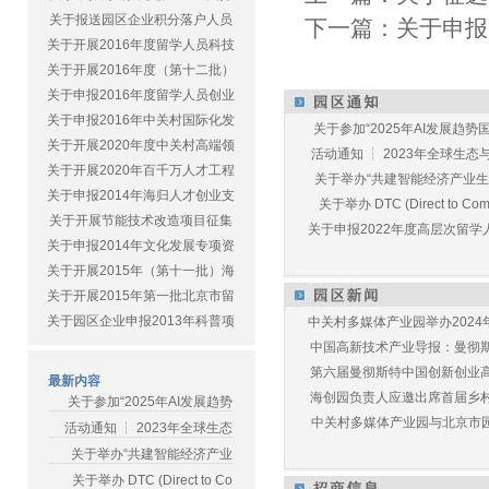
关于报送园区企业积分落户人员
下一篇：
关于申报
关于开展2016年度留学人员科技
关于开展2016年度（第十二批）
关于申报2016年度留学人员创业
关于申报2016年中关村国际化发
关于参加“2025年AI发展趋势国
关于开展2020年度中关村高端领
活动通知 ┆ 2023年全球生态与E
关于开展2020年百千万人才工程
关于举办“共建智能经济产业生态
关于申报2014年海归人才创业支
关于举办 DTC (Direct to Commu
关于开展节能技术改造项目征集
关于申报2022年度高层次留学人
关于申报2014年文化发展专项资
关于开展2015年（第十一批）海
关于开展2015年第一批北京市留
关于园区企业申报2013年科普项
中关村多媒体产业园举办2024年
中国高新技术产业导报：曼彻斯特
第六届曼彻斯特中国创新创业高峰
最新内容
海创园负责人应邀出席首届乡村儿
关于参加“2025年AI发展趋势
中关村多媒体产业园与北京市园林
活动通知 ┆ 2023年全球生态
关于举办“共建智能经济产业
关于举办 DTC (Direct to Co