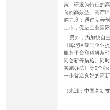
策、研发为特征的
向的高效益、高产
购力度；通过完善
上市，促进企业国
另外，为加快自
《海淀区鼓励企业提
服务平台和科研条
同创新等措施。同
实施办法》等5个办
一步营造良好的高
（来源：中国高新