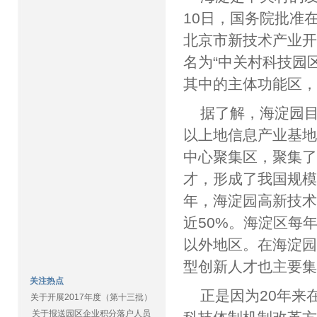
10日，国务院批准
北京市新技术产业开
名为“中关村科技园
其中的主体功能区
据了解，海淀园
以上地信息产业基
中心聚集区，聚集
才，形成了我国规模
年，海淀园高新技术
近50%。海淀区每
以外地区。在海淀园
型创新人才也主要
关注热点
正是因为20年来
关于开展2017年度（第十三批）
关于报送园区企业积分落户人员