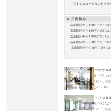
中关村多媒体产业园与北京市园林
嘉豪国际中心 190平方米5A级纯
嘉豪国际中心 160平方米5A级纯
嘉豪国际中心 120平方米5A级纯
嘉豪国际中心 230平方米5A级纯
嘉豪国际中心 320平方米5A级纯
中关村多媒
核心区5A级
320㎡，精
([2017-10-18
中关村多媒
核心区5A级
190㎡，精