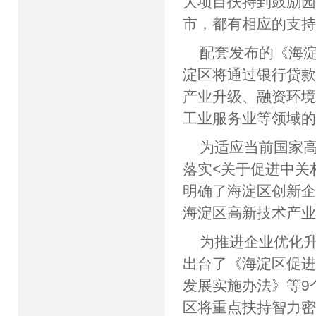
大项目扶持到鼓励
市，都有相应的支
配套发布的《海
淀区将通过银行贷
产业升级、融资环
工业服务业等领域
为适应当前国家
落实<关于促进中关
明确了海淀区创新
海淀区高新技术产
为推进企业优化
出台了《海淀区促
发展实施办法》等9
区将重点扶持智力