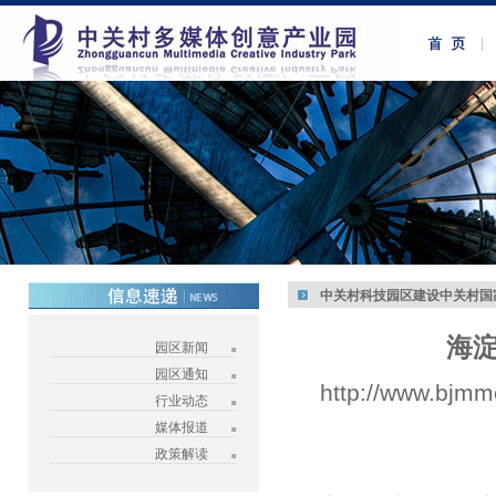
中关村科技园区建设中关村国
海
园区新闻
园区通知
http://www.bjmm
行业动态
媒体报道
政策解读