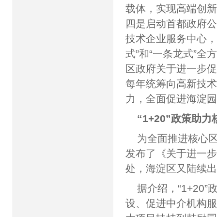
载体，实现高端创
四是启动首都政府
技术企业服务中心，
式”和“一条龙式”
区政府关于进一步促
每年统筹向高新技术
力，全面促进海淀
“1+20”政策助
为全面推进核心
发布了《关于进一
处，海淀区又陆续出台
据介绍，“1+2
设、促进中介机构