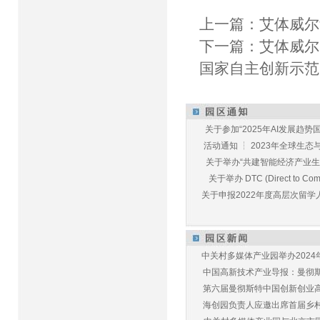
上一篇：
艾体威尔
下一篇：
艾体威尔
国家自主创新示范
关于参加“2025年AI发展趋势国
活动通知 ┆ 2023年全球生态与E
关于举办“共建智能经济产业生态
关于举办 DTC (Direct to Commu
关于申报2022年度高层次留学人
中关村多媒体产业园举办2024年
中国高新技术产业导报：曼彻斯特
第六届曼彻斯特中国创新创业高峰
海创园负责人应邀出席首届乡村儿