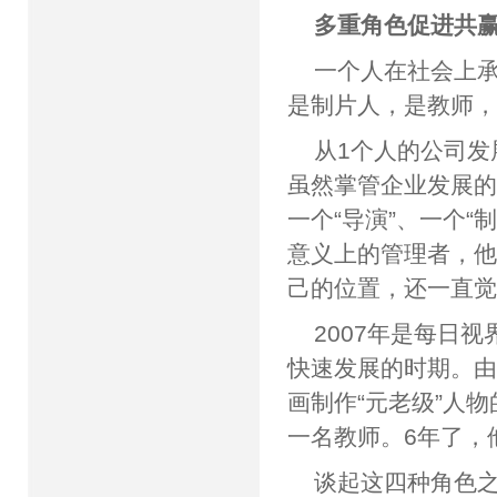
多重角色促进共
一个人在社会上
是制片人，是教师，
从1个人的公司发
虽然掌管企业发展
一个“导演”、一个
意义上的管理者，他
己的位置，还一直觉
2007年是每日
快速发展的时期。
画制作“元老级”人
一名教师。6年了，
谈起这四种角色之