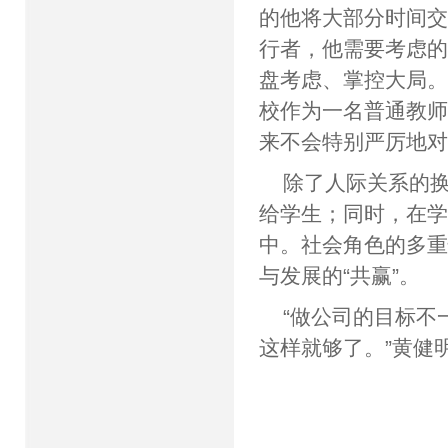
的他将大部分时间交
行者，他需要考虑的
盘考虑、掌控大局
校作为一名普通教师
来不会特别严厉地对
除了人际关系的
给学生；同时，在
中。社会角色的多
与发展的“共赢”。
“做公司的目标不
这样就够了。”黄健