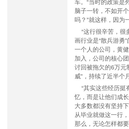
车。“当时的政策是
脑子一转，不如开
吗？”就这样，因为
“这行很辛苦，很
画行业是“散兵游勇
一个人的公司，黄健
加入，公司的核心团
讨回被拖欠的6万元
威”，持续了近半个
“其实这些经历挺
忆，而是让他们成
大多数都没有坚持下
从毕业就做这一行
那么，无论怎样都要