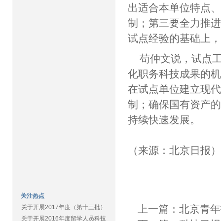
出适合本单位特点
制；第三要全力推进
试点经验的基础上
苟仲文说，试点
化职务科技成果的
在试点单位建立现
制；确保国有资产
持续快速发展。
（来源：北京日报
关注热点
上一篇：
北京青年
关于开展2017年度（第十三批）
关于开展2016年度留学人员科技