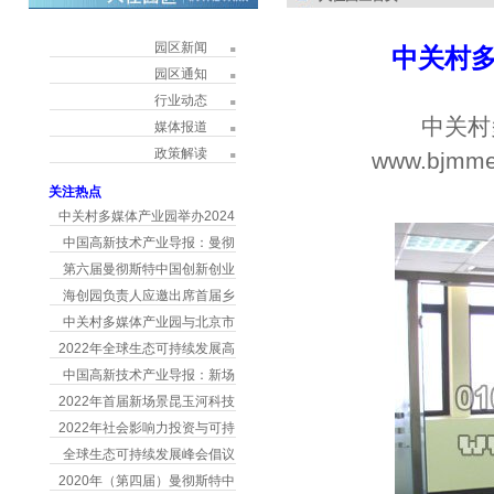
园区新闻
中关村
园区通知
行业动态
中关村
媒体报道
政策解读
www.bjmme
h
关注热点
中关村多媒体产业园举办2024
中国高新技术产业导报：曼彻
第六届曼彻斯特中国创新创业
海创园负责人应邀出席首届乡
中关村多媒体产业园与北京市
2022年全球生态可持续发展高
中国高新技术产业导报：新场
2022年首届新场景昆玉河科技
2022年社会影响力投资与可持
全球生态可持续发展峰会倡议
2020年（第四届）曼彻斯特中