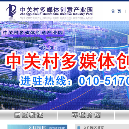
入住园区首页