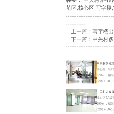
范区
,
核心区
,
写字楼
,
--------------------------
-----------
上一篇：
写字楼出
下一篇：
中关村多
--------------------------
-----------
中关村多媒
核心区5A级
320㎡，精
([2017-10-18
中关村多媒
核心区5A级
190㎡，精
([2017-10-18