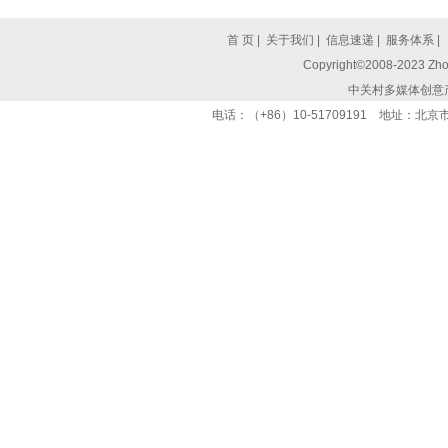
首 页
|
关于我们
|
信息速递
|
服务体系
|
Copyright©2008-2023 Zhon
中关村多媒体创意
电话：（+86）10-51709191 地址：