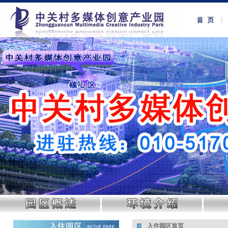
入住园区首页