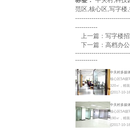
范区
,
核心区
,
写字楼
,
--------------------------
-----------
上一篇：
写字楼招
下一篇：
高档办公
--------------------------
-----------
中关村多媒
核心区5A级
320㎡，精
([2017-10-18
中关村多媒
核心区5A级
190㎡，精
([2017-10-18