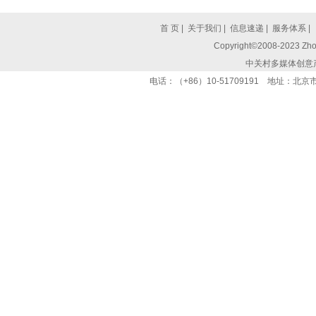
首 页
|
关于我们
|
信息速递
|
服务体系
|
Copyright©2008-2023 Zhon
中关村多媒体创意
电话：（+86）10-51709191 地址：