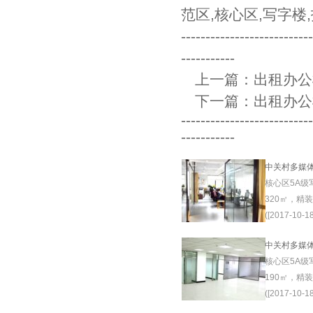
范区
,
核心区
,
写字楼
,
--------------------------
-----------
上一篇：
出租办公
下一篇：
出租办公
--------------------------
-----------
中关村多媒
核心区5A级
320㎡，精
([2017-10-18
中关村多媒
核心区5A级
190㎡，精
([2017-10-18