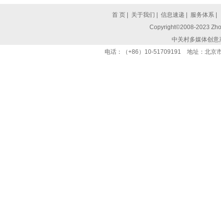
首 页
|
关于我们
|
信息速递
|
服务体系
|
Copyright©2008-2023 Zhon
中关村多媒体创意
电话：（+86）10-51709191 地址：