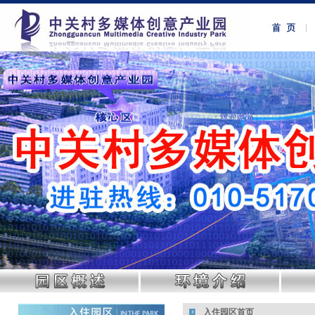
入住园区首页