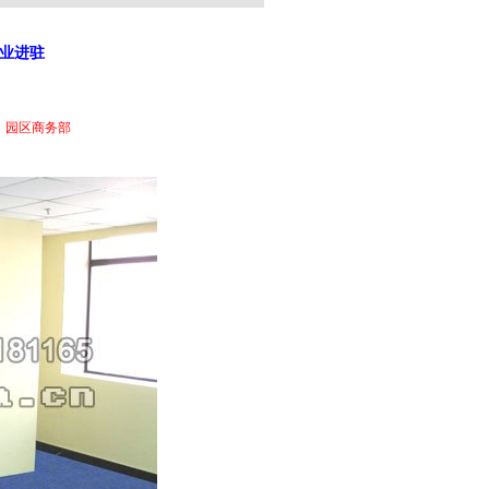
业进驻
1
园区商务部