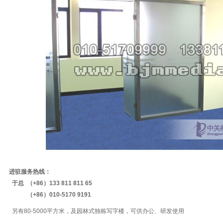
进驻服务热线：
于总 （+86）133 811 811 65
（+86）010-5170 9191
另有80-5000平方米，及园林式独栋写字楼，可供办公、研发使用