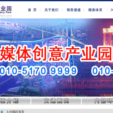
入住园区首页