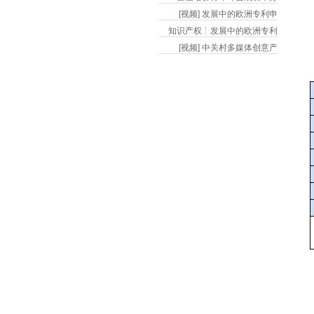
[视频] 发展中的欧洲专利申
知识产权┆发展中的欧洲专利
[视频] 中关村多媒体创意产