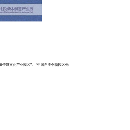
值传媒文化产业园区”、“中国自主创新园区先