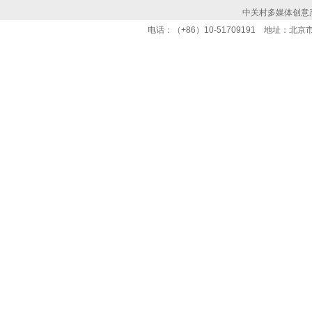
中关村多媒体创意
电话：（+86）10-51709191 地址：