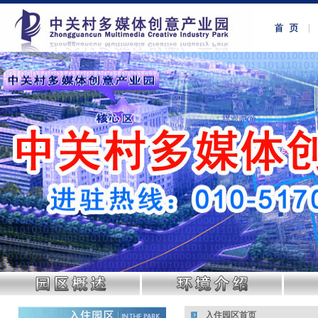
入住园区首页