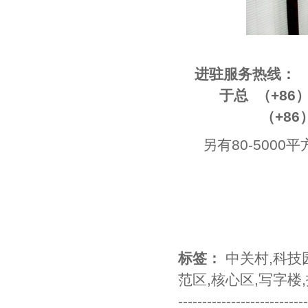
进驻服务热线：
于总 （+86）133 
（+86）010-
另有80-500
标签：
中关村
,
科技
范区
,
核心区
,
写字楼
,
--------------------------