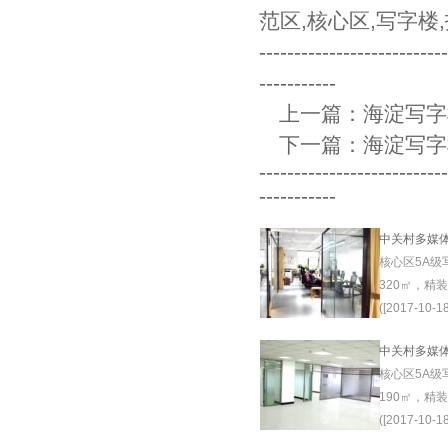
范区
,
核心区
,
写字楼
,
--------------------------
-----------
上一篇：
海淀写字
下一篇：
海淀写字
--------------------------
-----------
中关村多媒
核心区5A级
320㎡，精
([2017-10-18
中关村多媒
核心区5A级
190㎡，精
([2017-10-18