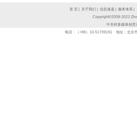
首 页
|
关于我们
|
信息速递
|
服务体系
|
Copyright©2008-2023 Zhon
中关村多媒体创意
电话：（+86）10-51709191 地址：