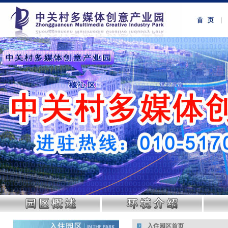
入住园区首页