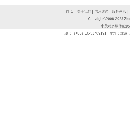
首 页
|
关于我们
|
信息速递
|
服务体系
|
Copyright©2008-2023 Zhon
中关村多媒体创意
电话：（+86）10-51709191 地址：