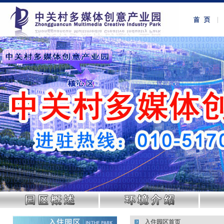
入住园区首页