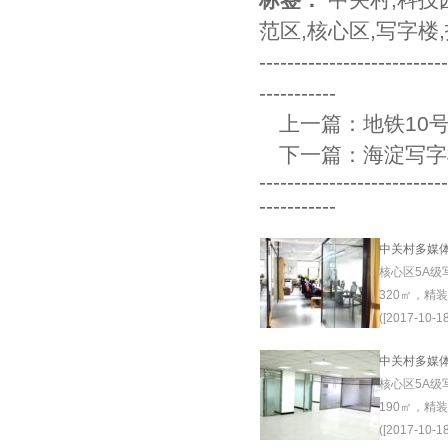
范区
,
核心区
,
写字楼
,
--------------------------
-----------
上一篇：
地铁10
下一篇：
海淀写字
--------------------------
-----------
中关村多媒
核心区5A级
320㎡，精
([2017-10-18
中关村多媒
核心区5A级
190㎡，精
([2017-10-18