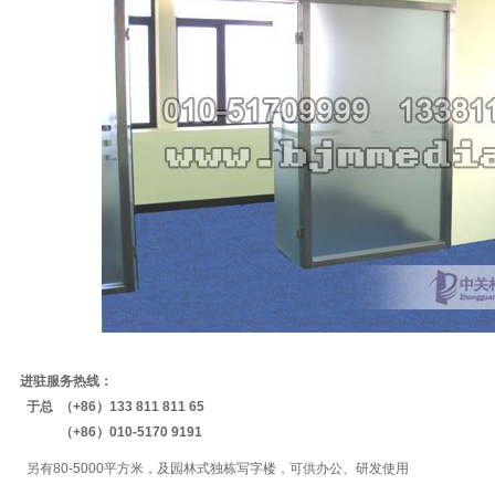
进驻服务热线：
于总 （+86）133 811 811 65
（+86）010-5170 9191
另有80-5000平方米，及园林式独栋写字楼，可供办公、研发使用