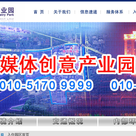
入住园区首页