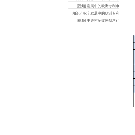
[视频] 发展中的欧洲专利申
知识产权┆发展中的欧洲专利
[视频] 中关村多媒体创意产