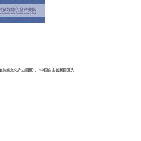
值传媒文化产业园区”、“中国自主创新园区先