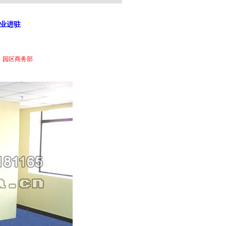
业进驻
1
园区商务部