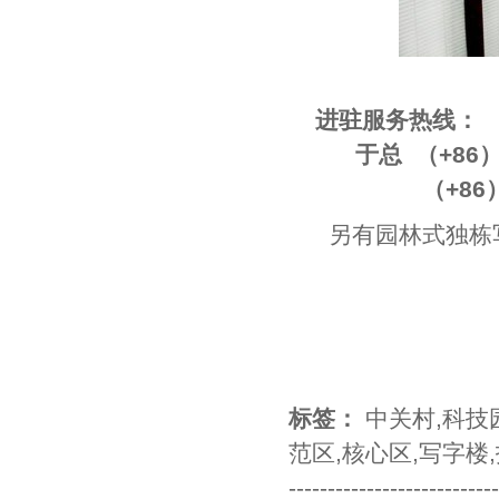
进驻服务热线：
于总 （+86）133 
（+86）010-
另有园林式独栋
标签：
中关村
,
科技
范区
,
核心区
,
写字楼
,
--------------------------