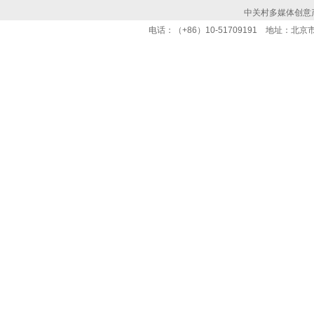
中关村多媒体创意
电话：（+86）10-51709191 地址：