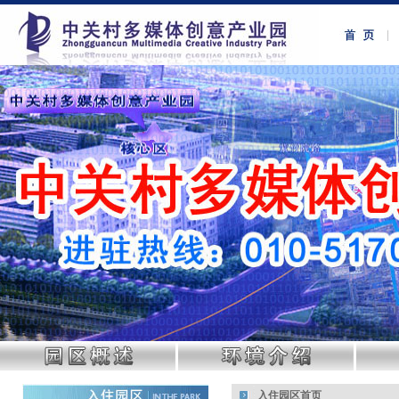
入住园区首页