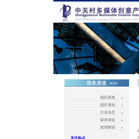
园区新闻
园区通知
行业动态
媒体报道
政策解读
关注热点