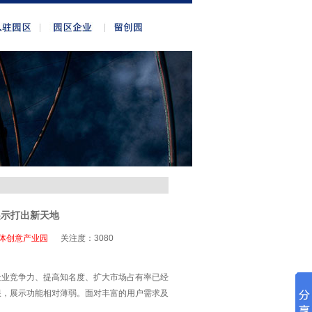
展示打出新天地
体创意产业园
关注度：
3080
企业竞争力、提高知名度、扩大市场占有率已经
限，展示功能相对薄弱。面对丰富的用户需求及