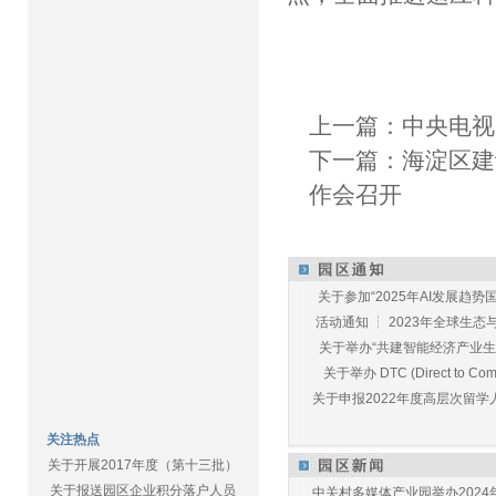
上一篇：
中央电视
下一篇：
海淀区建
作会召开
关于参加“2025年AI发展趋势国
活动通知 ┆ 2023年全球生态与E
关于举办“共建智能经济产业生态
关于举办 DTC (Direct to Commu
关于申报2022年度高层次留学人
关注热点
关于开展2017年度（第十三批）
关于报送园区企业积分落户人员
中关村多媒体产业园举办2024年