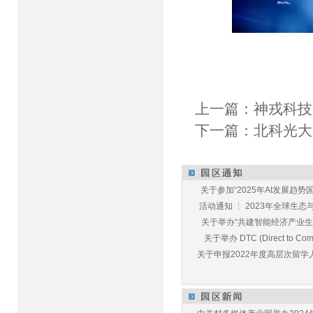
上一篇：
神戎科技
下一篇：
北科光大
关于参加“2025年AI发展趋势国
活动通知 ┆ 2023年全球生态与E
关于举办“共建智能经济产业生态
关于举办 DTC (Direct to Commu
关于申报2022年度高层次留学人