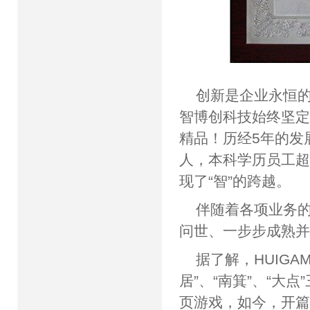
创新是企业永恒
智博创科技始终坚
精品！历经5年的发
人，本科学历员工超
现了“智”的跨越。
伴随着各项业务
问世、一步步成熟
据了解，HUIG
居”、“南箕”、“
页游戏，如今，开