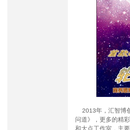
2013年，汇智
问道》，更多的精彩
和大点工作室，主