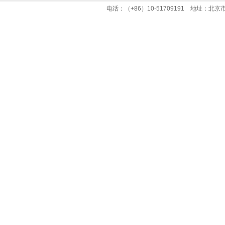
电话：（+86）10-51709191 地址：