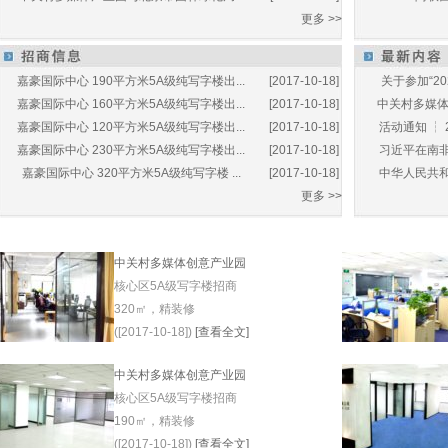
更多 >>
嘉豪国际中心 190平方米5A级纯写字楼出...
[2017-10-18]
关于参加“20
嘉豪国际中心 160平方米5A级纯写字楼出...
[2017-10-18]
中关村多媒体产
嘉豪国际中心 120平方米5A级纯写字楼出...
[2017-10-18]
活动通知 ┆ 
嘉豪国际中心 230平方米5A级纯写字楼出...
[2017-10-18]
习近平在南非
嘉豪国际中心 320平方米5A级纯写字楼 ...
[2017-10-18]
中华人民共和
更多 >>
中关村多媒体创意产业园
核心区5A级写字楼招商
320㎡，精装修
([2017-10-18])
[查看全文]
中关村多媒体创意产业园
核心区5A级写字楼招商
190㎡，精装修
([2017-10-18])
[查看全文]