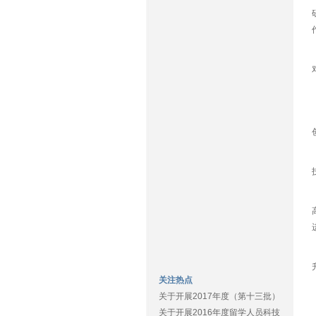
关注热点
关于开展2017年度（第十三批）
关于开展2016年度留学人员科技