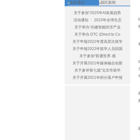
最新通知
园区新闻
关于参加“2025年AI发展趋势
活动通知 ┆ 2023年全球生态
关于举办“共建智能经济产业
关于举办 DTC (Direct to Co
关于申报2022年度高层次留学
关于申报2022年留学人员回国
关于参加“联通世界·感
关于开展2021年媒体融合创新
关于参评第七届“北京市留学
关于开展2021年积分落户申报