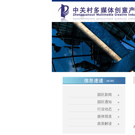
园区新闻
园区通知
行业动态
媒体报道
政策解读