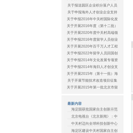
关于报送园区企业积分落户人员
关于申报海外人才创业企业支持
关于申报2016年中关村国际化发
关于开展2016年度（第十二批）
关于开展2020年度中关村高端领
关于申报2016年度留学人员创业
关于开展2020年百千万人才工程
关于申报2022年留学人员回国创
关于申报2014年文化发展专项资
关于申报2014年海归人才创业支
关于开展2015年（第十一批）海
关于开展节能技术改造项目征集
关于开展2015年第一批北京市留
最新内容
海淀园获批国家自主创新示范
北京电视台《北京新闻》：中
中关村迈向全球科技创新中心
海淀区建设中关村国家自主创