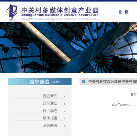
中关村科技园区建设中关村国
B
园区新闻
园区通知
http://www.bjm
行业动态
媒体报道
政策解读