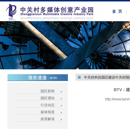
中关村科技园区建设中关村国
BTV：
园区新闻
园区通知
http://www.bjm
行业动态
媒体报道
政策解读