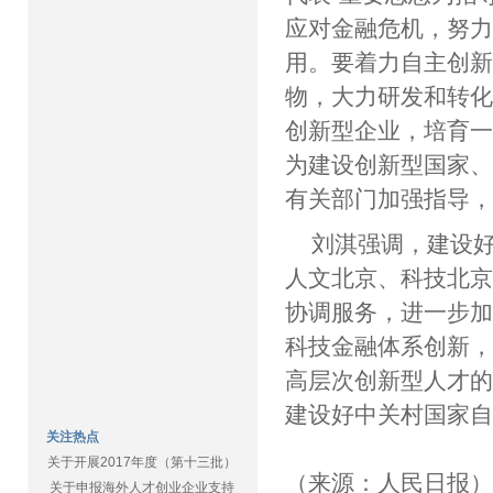
应对金融危机，努
用。要着力自主创
物，大力研发和转
创新型企业，培育
为建设创新型国家
有关部门加强指导
刘淇强调，建设
人文北京、科技北
协调服务，进一步
科技金融体系创新
高层次创新型人才
建设好中关村国家
关注热点
关于开展2017年度（第十三批）
（来源：人民日报
关于申报海外人才创业企业支持