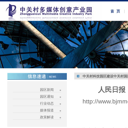
中关村科技园区建设中关村国
人民日报
园区新闻
园区通知
http://www.bjmm
行业动态
媒体报道
政策解读