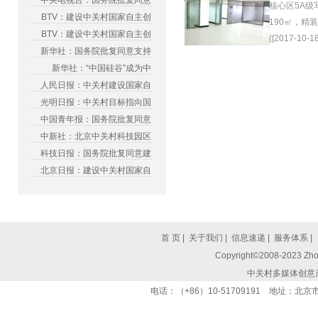
中央电视台：国务院批复同意
核心区5A级
BTV：建设中关村国家自主创
190㎡，精
BTV：建设中关村国家自主创
([2017-10-18
新华社：国务院批复同意支持
新华社：“中国硅谷”成为中
人民日报：中关村建设国家自
光明日报：中关村目标指向国
中国青年报：国务院批复同意
中新社：北京中关村科技园区
科技日报：国务院批复同意建
北京日报：建设中关村国家自
首 页
|
关于我们
|
信息速递
|
服务体系
|
Copyright©2008-2023 Zhon
中关村多媒体创意
电话：（+86）10-51709191 地址：