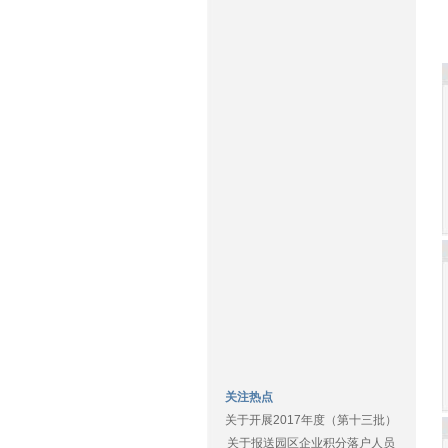
关注热点
关于开展2017年度（第十三批）
关于报送园区企业积分落户人员