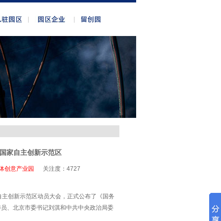
国家自主创新示范区
体创意产业园
关注度：
4727
自主创新示范区动员大会，正式公布了《国务
委员、北京市委书记刘淇和中共中央政治局委