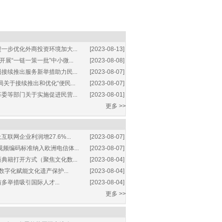
一步优化外商投资环境加大...
[2023-08-13]
展“一链一策一批”中小微...
[2023-08-08]
接续推出服务新举措助力民...
[2023-08-07]
关于接续推出和优化“便民...
[2023-08-07]
委等部门关于实施促进民营...
[2023-08-01]
更多 >>
互联网企业利润增27.6%...
[2023-08-07]
视频编码标准纳入欧洲电信体...
[2023-08-07]
典籍打开方式（聚焦文化数...
[2023-08-04]
数字化赋能文化遗产保护...
[2023-08-04]
多举措吸引国际人才...
[2023-08-04]
更多 >>