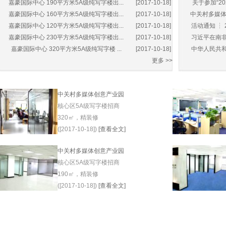
嘉豪国际中心 190平方米5A级纯写字楼出...
[2017-10-18]
关于参加“20
嘉豪国际中心 160平方米5A级纯写字楼出...
[2017-10-18]
中关村多媒体产
嘉豪国际中心 120平方米5A级纯写字楼出...
[2017-10-18]
活动通知 ┆ 
嘉豪国际中心 230平方米5A级纯写字楼出...
[2017-10-18]
习近平在南非
嘉豪国际中心 320平方米5A级纯写字楼 ...
[2017-10-18]
中华人民共和
更多 >>
中关村多媒体创意产业园
核心区5A级写字楼招商
320㎡，精装修
([2017-10-18])
[查看全文]
中关村多媒体创意产业园
核心区5A级写字楼招商
190㎡，精装修
([2017-10-18])
[查看全文]