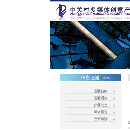
园区新闻
园区通知
行业动态
媒体报道
政策解读