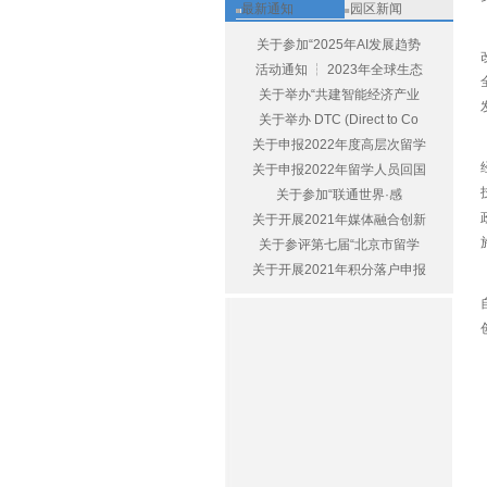
最新通知
园区新闻
关于参加“2025年AI发展趋势
活动通知 ┆ 2023年全球生态
关于举办“共建智能经济产业
关于举办 DTC (Direct to Co
关于申报2022年度高层次留学
关于申报2022年留学人员回国
关于参加“联通世界·感
关于开展2021年媒体融合创新
关于参评第七届“北京市留学
关于开展2021年积分落户申报