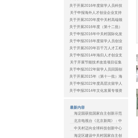
关于开展2016年度留学人员科技
关于申报海外人才创业企业支持
关于开展2020年度中关村高端领
关于开展2016年度（第十二批）
关于申报2016年中关村国际化发
关于申报2016年度留学人员创业
关于开展2020年百千万人才工程
关于申报2014年海归人才创业支
关于开展节能技术改造项目征集
关于申报2022年留学人员回国创
关于开展2015年（第十一批）海
关于申报2022年度高层次留学人
关于申报2014年文化发展专项资
最新内容
海淀园获批国家自主创新示范
北京电视台《北京新闻》：中
中关村迈向全球科技创新中心
海淀区建设中关村国家自主创