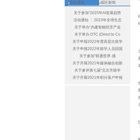
最新通知
园区新闻
关于参加“2025年AI发展趋势
活动通知 ┆ 2023年全球生态
关于举办“共建智能经济产业
关于举办 DTC (Direct to Co
关于申报2022年度高层次留学
关于申报2022年留学人员回国
关于参加“联通世界·感
关于开展2021年媒体融合创新
关于参评第七届“北京市留学
关于开展2021年积分落户申报