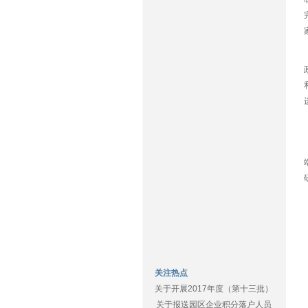
关注热点
关于开展2017年度（第十三批）
关于报送园区企业积分落户人员