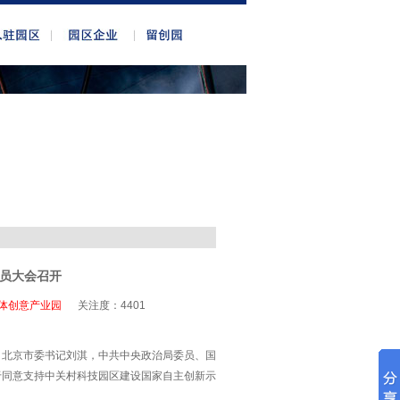
员大会召开
体创意产业园
关注度：
4401
、北京市委书记刘淇，中共中央政治局委员、国
于同意支持中关村科技园区建设国家自主创新示