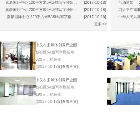
嘉豪国际中心 120平方米5A级纯写字楼出...
[2017-10-18]
活动通知 ┆ 
嘉豪国际中心 230平方米5A级纯写字楼出...
[2017-10-18]
习近平在南非
嘉豪国际中心 320平方米5A级纯写字楼 ...
[2017-10-18]
中华人民共和
更多 >>
中关村多媒体创意产业园
核心区5A级写字楼招商
320㎡，精装修
([2017-10-18])
[查看全文]
中关村多媒体创意产业园
核心区5A级写字楼招商
190㎡，精装修
([2017-10-18])
[查看全文]