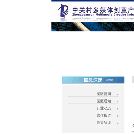
园区新闻
园区通知
行业动态
媒体报道
政策解读