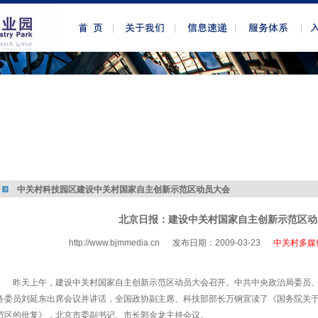
中关村科技园区建设中关村国家自主创新示范区动员大会
北京日报：建设中关村国家自主创新示范区动
http://www.bjmmedia.cn
发布日期：2009-03-23
中关村多媒
http://www.bjmmedia.com.cn
昨天上午，建设中关村国家自主创新示范区动员大会召开。中共中央政治局委员
务委员刘延东出席会议并讲话，全国政协副主席、科技部部长万钢宣读了《国务院关
范区的批复》，北京市委副书记、市长郭金龙主持会议。