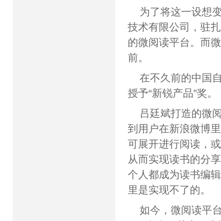
为了将这一设想
技术有限公司，驻扎
的微阅读平台。而
前。
在不久前的中国
授予“新锐产品”奖。
吕廷斌打造的微
到用户在新浪微博
可展开进行阅读，
从而实现读书的分
个人都成为读书编
里是实现不了的。
如今，微阅读平