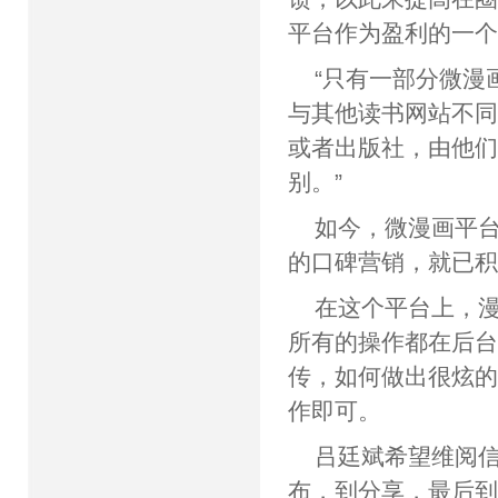
平台作为盈利的一
“只有一部分微漫
与其他读书网站不
或者出版社，由他
别。”
如今，微漫画平
的口碑营销，就已积
在这个平台上，
所有的操作都在后
传，如何做出很炫
作即可。
吕廷斌希望维阅
布，到分享，最后