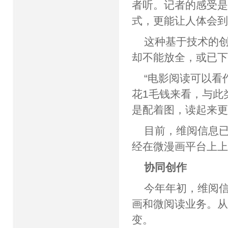
者听。记者的感受
式，更能让人体会
这种基于技术的创
却不能放全，或已下
“电影阅读可以看
花1毛钱来看，与此
是配着图，读起来更
目前，维阅信息
经在微漫画平台上
协同创作
今年年初，维阅
画和微阅读业务。
变。