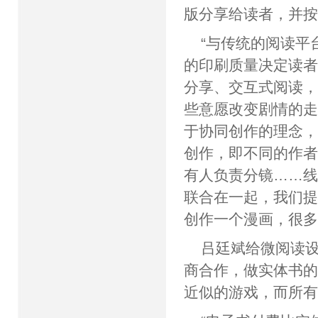
版分享给读者，并
“与传统的阅读平
的印刷质量决定读
分享、交互式阅读
些意愿改变剧情的
于协同创作的理念
创作，即不同的作
有人负责分镜……
联合在一起，我们
创作一个漫画，很多
吕廷斌给微阅读
商合作，做实体书
近似的游戏，而所