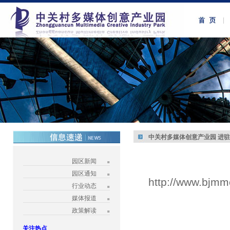
中关村多媒体创意产业园 进
园区新闻
园区通知
http://www.bjmm
行业动态
媒体报道
政策解读
关注热点