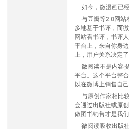
如今，微漫画已
与豆瓣等2.0网
多地基于书评，而微
网站看书评，书评
平台上，来自你身
上，用户关系决定了
微阅读不是内容
平台。这个平台整
以在微博上销售自
与原创作家相比较
会通过出版社或原
做图书销售才是我们
微阅读吸收出版