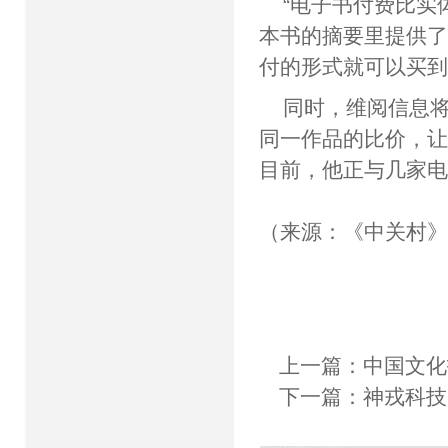
“电子书付费比实
本书的摘要里提供
付的形式就可以买到
同时，维阅信息
同一作品的比价，
目前，他正与几家
（来源：《中关村
上一篇：
中国文化
下一篇：
神戎科技