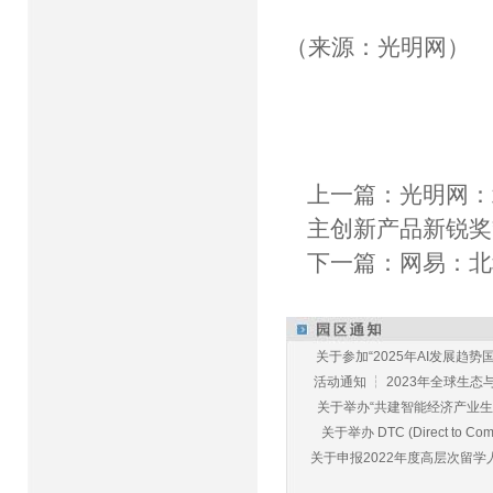
（来源：光明网）
上一篇：
光明网：
主创新产品新锐奖
下一篇：
网易：北
关于参加“2025年AI发展趋势国
活动通知 ┆ 2023年全球生态与E
关于举办“共建智能经济产业生态
关于举办 DTC (Direct to Commu
关于申报2022年度高层次留学人