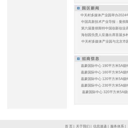
中关村多媒体产业园举办2024年
中国高新技术产业导报：曼彻斯特
第六届曼彻斯特中国创新创业高峰
海创园负责人应邀出席首届乡村儿
中关村多媒体产业园与北京市园林
嘉豪国际中心 190平方米5A级纯
嘉豪国际中心 160平方米5A级纯
嘉豪国际中心 120平方米5A级纯
嘉豪国际中心 230平方米5A级纯
嘉豪国际中心 320平方米5A级纯
首 页
|
关于我们
|
信息速递
|
服务体系
|