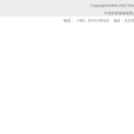
Copyright©2008-2023 Zhon
中关村多媒体创意
电话：（+86）10-51709191 地址：